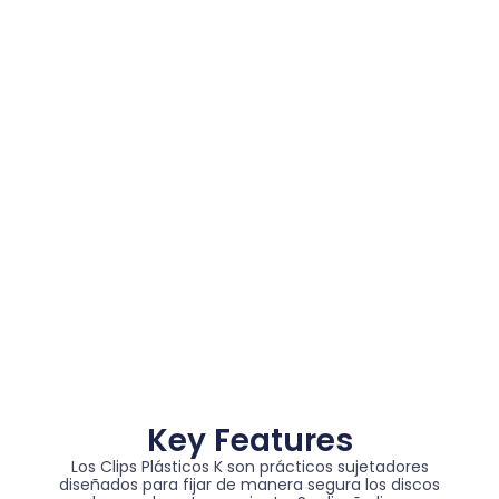
Key Features
Los Clips Plásticos K son prácticos sujetadores
diseñados para fijar de manera segura los discos