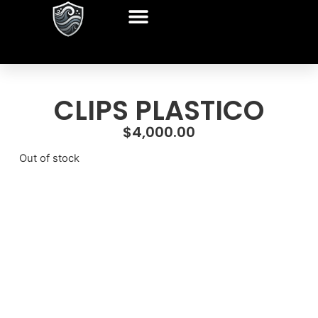
CLIPS PLASTICO
$
4,000.00
Out of stock