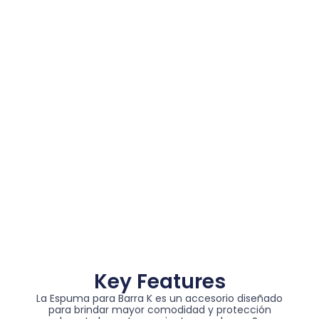
Key Features
La Espuma para Barra K es un accesorio diseñado
para brindar mayor comodidad y protección