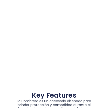
Key Features
La Hombrera es un accesorio diseñado para
brindar protección y comodidad durante el